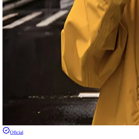
Oficial