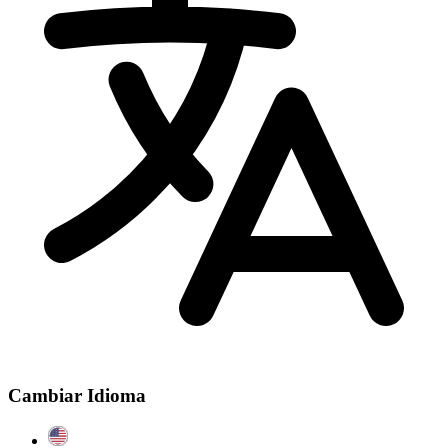
Cambiar Idioma