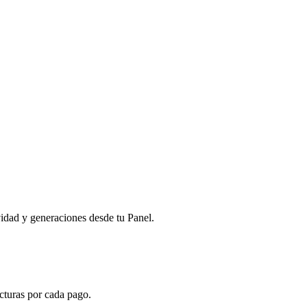
ividad y generaciones desde tu Panel.
acturas por cada pago.