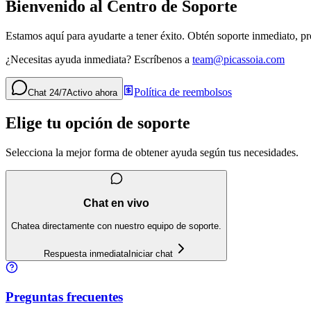
Bienvenido al Centro de Soporte
Estamos aquí para ayudarte a tener éxito. Obtén soporte inmediato, p
¿Necesitas ayuda inmediata? Escríbenos a
team@picassoia.com
Política de reembolsos
Chat 24/7
Activo ahora
Elige tu opción de soporte
Selecciona la mejor forma de obtener ayuda según tus necesidades.
Chat en vivo
Chatea directamente con nuestro equipo de soporte.
Respuesta inmediata
Iniciar chat
Preguntas frecuentes