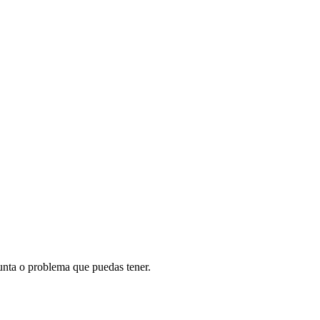
unta o problema que puedas tener.