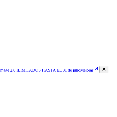
mage 2.0
ILIMITADOS HASTA EL 31 de julio
Mejorar