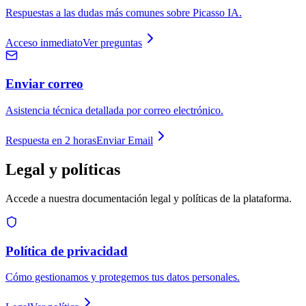
Respuestas a las dudas más comunes sobre Picasso IA.
Acceso inmediato
Ver preguntas
Enviar correo
Asistencia técnica detallada por correo electrónico.
Respuesta en 2 horas
Enviar Email
Legal y políticas
Accede a nuestra documentación legal y políticas de la plataforma.
Política de privacidad
Cómo gestionamos y protegemos tus datos personales.