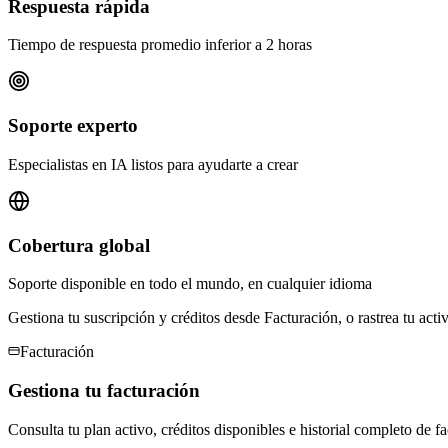
Respuesta rápida
Tiempo de respuesta promedio inferior a 2 horas
Soporte experto
Especialistas en IA listos para ayudarte a crear
Cobertura global
Soporte disponible en todo el mundo, en cualquier idioma
Gestiona tu suscripción y créditos desde Facturación, o rastrea tu act
Facturación
Gestiona tu facturación
Consulta tu plan activo, créditos disponibles e historial completo de f