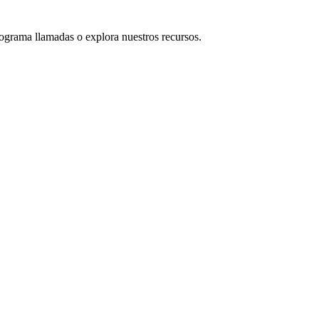
rograma llamadas o explora nuestros recursos.